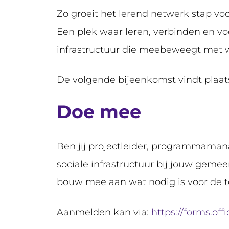
Zo groeit het lerend netwerk stap vo
Een plek waar leren, verbinden en 
infrastructuur die meebeweegt met 
De volgende bijeenkomst vindt plaats 
Doe mee
Ben jij projectleider, programmaman
sociale infrastructuur bij jouw gemee
bouw mee aan wat nodig is voor de 
Aanmelden kan via:
https://forms.of